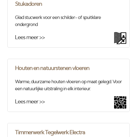
Stukadoren
Glad stucwerk voor een schilder- of spuitklare
ondergrond
Lees meer >>
Houten en natuurstenen vloeren
Warme, duurzame houten vloeren op maat gelegd. Voor
een natuurlijke uitstraling in elk interieur.
Lees meer >>
Timmerwerk Tegelwerk Electra