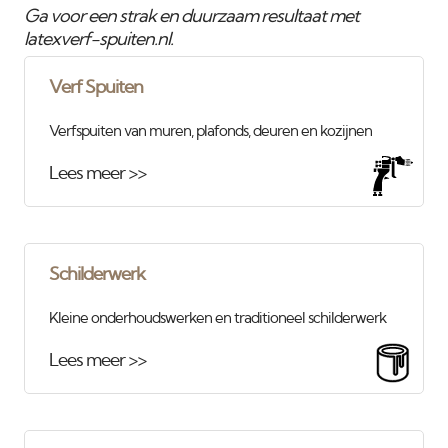
Ga voor een strak en duurzaam resultaat met
latexverf-spuiten.nl.
Verf Spuiten
Verfspuiten van muren, plafonds, deuren en kozijnen
Lees meer >>
Schilderwerk
Kleine onderhoudswerken en traditioneel schilderwerk
Lees meer >>