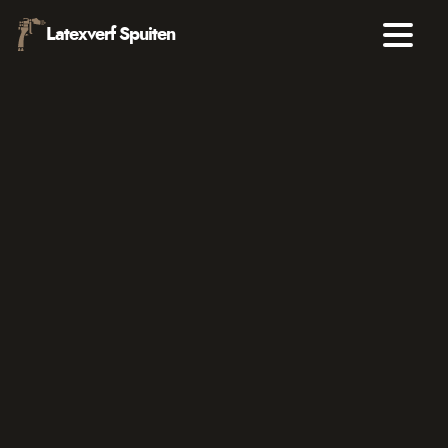
Latexverf Spuiten