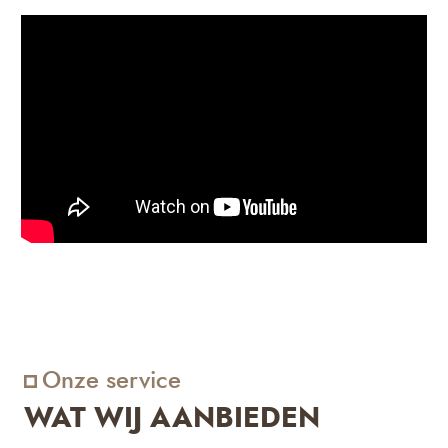
Onze service
WAT WIJ AANBIEDEN