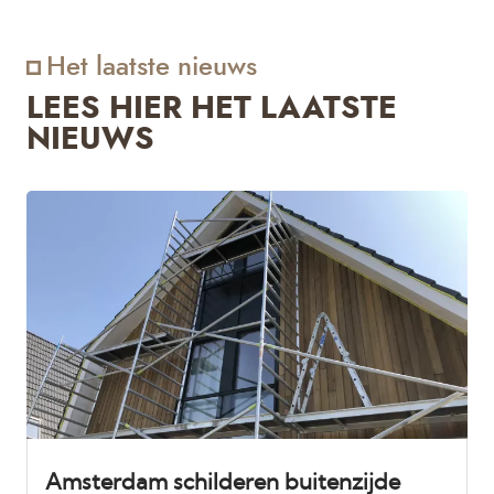
Het laatste nieuws
LEES HIER HET LAATSTE
NIEUWS
Amsterdam schilderen buitenzijde