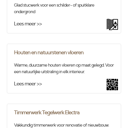
Glad stucwerk voor een schilder- of spuitklare
ondergrond
Lees meer >>
Houten en natuurstenen vloeren
Warme, duurzame houten vloeren op maat gelegd. Voor
een natuurlijke uitstraling in elk interieur.
Lees meer >>
Timmerwerk Tegelwerk Electra
Vakkundig timmerwerk voor renovatie of nieuwbouw.