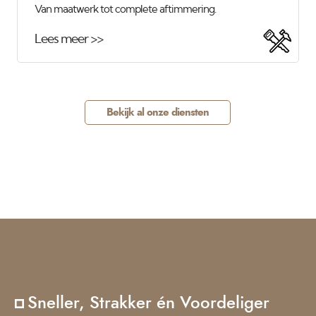
Van maatwerk tot complete aftimmering.
Lees meer >>
Bekijk al onze diensten
Sneller, Strakker én Voordeliger