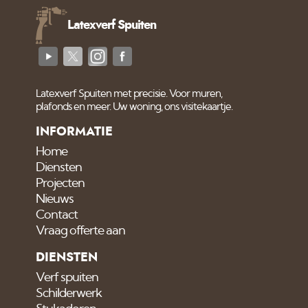
Latexverf Spuiten
Latexverf Spuiten met precisie. Voor muren,
plafonds en meer. Uw woning, ons visitekaartje.
INFORMATIE
Home
Diensten
Projecten
Nieuws
Contact
Vraag offerte aan
DIENSTEN
Verf spuiten
Schilderwerk