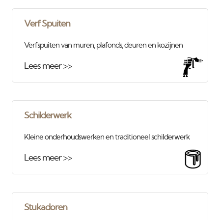
Verf Spuiten
Verfspuiten van muren, plafonds, deuren en kozijnen
Lees meer >>
Schilderwerk
Kleine onderhoudswerken en traditioneel schilderwerk
Lees meer >>
Stukadoren