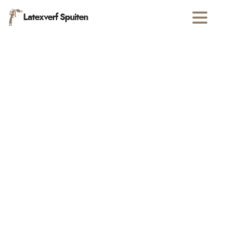
Latexverf Spuiten