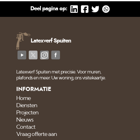
Deel pagina op:
Latexverf Spuiten
Latexverf Spuiten met precisie. Voor muren,
plafonds en meer. Uw woning, ons visitekaartje.
INFORMATIE
Home
Diensten
Projecten
Nieuws
Contact
Vraag offerte aan