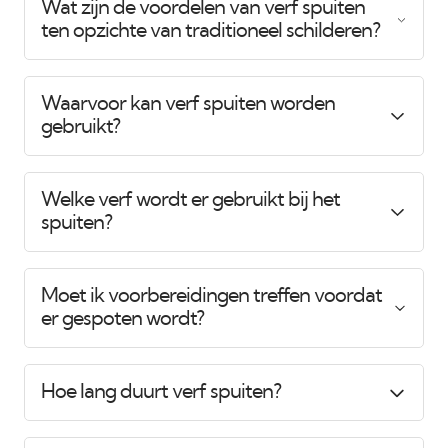
Wat zijn de voordelen van verf spuiten
ten opzichte van traditioneel schilderen?
Waarvoor kan verf spuiten worden
gebruikt?
Welke verf wordt er gebruikt bij het
spuiten?
Moet ik voorbereidingen treffen voordat
er gespoten wordt?
Hoe lang duurt verf spuiten?