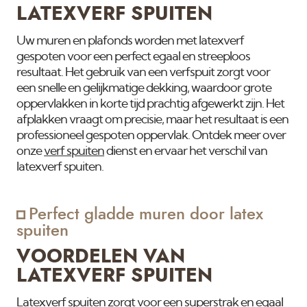
LATEXVERF SPUITEN
Uw muren en plafonds worden met latexverf
gespoten voor een perfect egaal en streeploos
resultaat. Het gebruik van een verfspuit zorgt voor
een snelle en gelijkmatige dekking, waardoor grote
oppervlakken in korte tijd prachtig afgewerkt zijn. Het
afplakken vraagt om precisie, maar het resultaat is een
professioneel gespoten oppervlak. Ontdek meer over
onze
verf spuiten
dienst en ervaar het verschil van
latexverf spuiten.
Perfect gladde muren door latex
spuiten
VOORDELEN VAN
LATEXVERF SPUITEN
Latexverf spuiten zorgt voor een superstrak en egaal