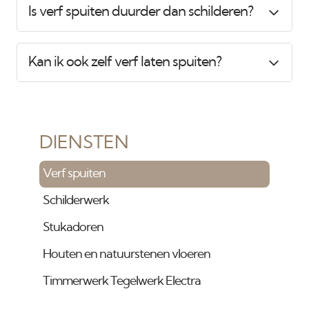
Is verf spuiten duurder dan schilderen?
Kan ik ook zelf verf laten spuiten?
DIENSTEN
Verf spuiten
Schilderwerk
Stukadoren
Houten en natuurstenen vloeren
Timmerwerk Tegelwerk Electra