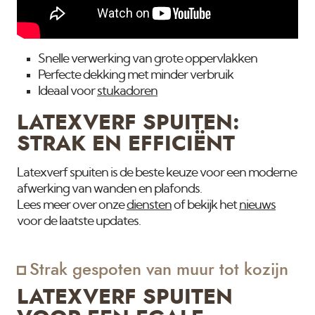
Snelle verwerking van grote oppervlakken
Perfecte dekking met minder verbruik
Ideaal voor
stukadoren
LATEXVERF SPUITEN:
STRAK EN EFFICIËNT
Latexverf spuiten is de beste keuze voor een moderne
afwerking van wanden en plafonds.
Lees meer over onze
diensten
of bekijk het
nieuws
voor de laatste updates.
Strak gespoten van muur tot kozijn
LATEXVERF SPUITEN