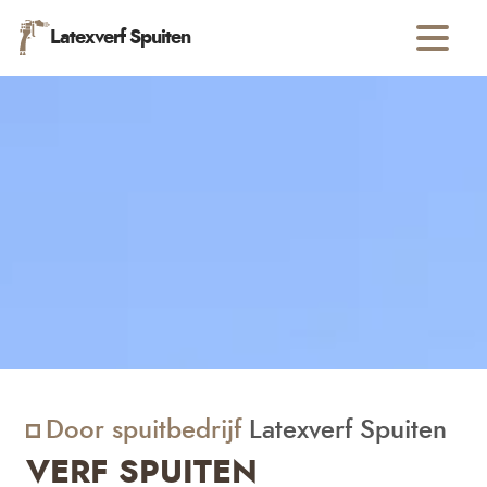
Latexverf Spuiten
Door spuitbedrijf
Latexverf Spuiten
VERF SPUITEN