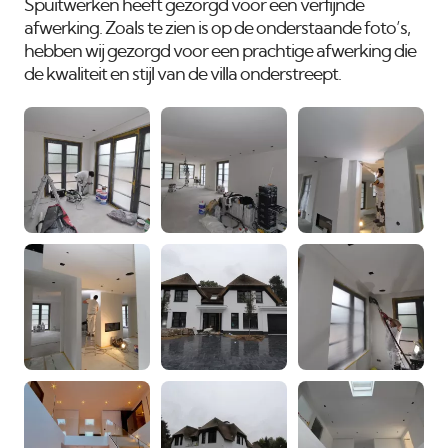
Spuitwerken heeft gezorgd voor een verfijnde
afwerking. Zoals te zien is op de onderstaande foto’s,
hebben wij gezorgd voor een prachtige afwerking die
de kwaliteit en stijl van de villa onderstreept.