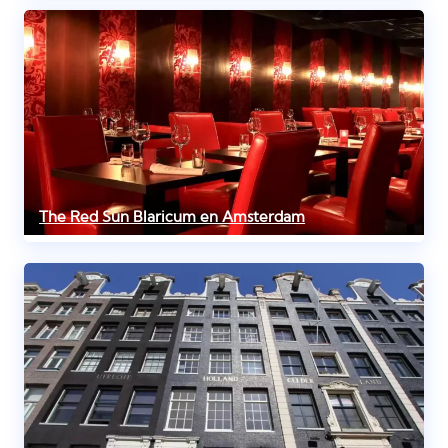
The Red Sun Blaricum en Amsterdam