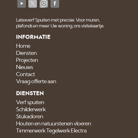
Latexverf Spuiten met precisie. Voor muren,
plafonds en meer. Uw woning, ons visitekaartje.
INFORMATIE
Home
Diensten
Projecten
Nieuws
Contact
Vraag offerte aan
DIENSTEN
Verf spuiten
Schilderwerk
Stukadoren
Houten en natuurstenen vloeren
Timmerwerk Tegelwerk Electra